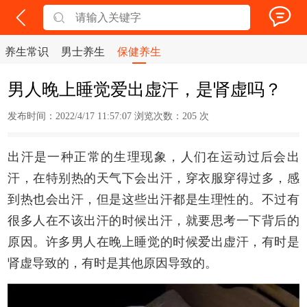
养生常识
男士养生
保健养生
男人晚上睡觉爱出虚汗，是肾虚吗？
发布时间：2022/4/17 11:57:07 浏览次数：
205 次
出汗是一种正常的生理现象，人们在运动过后会出
汗，在特别热的天气下会出汗，穿衣服穿得过多，感
到热也会出汗，但是这些出汗都是生理性的。不过有
很多人在不该出汗的时候出汗，就要思考一下背后的
原因。许多男人在晚上睡觉的时候爱出虚汗，有时是
肾虚导致的，有时是其他原因导致的。