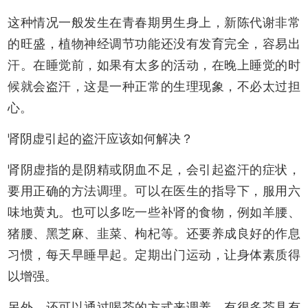
这种情况一般发生在青春期男生身上，新陈代谢非常
的旺盛，植物神经调节功能还没有发育完全，容易出
汗。在睡觉前，如果有太多的活动，在晚上睡觉的时
候就会盗汗，这是一种正常的生理现象，不必太过担
心。
肾阴虚引起的盗汗应该如何解决？
肾阴虚指的是阴精或阴血不足，会引起盗汗的症状，
要用正确的方法调理。可以在医生的指导下，服用六
味地黄丸。也可以多吃一些补肾的食物，例如羊腰、
猪腰、黑芝麻、韭菜、枸杞等。还要养成良好的作息
习惯，每天早睡早起。定期出门运动，让身体素质得
以增强。
另外，还可以通过喝茶的方式来调养，有很多茶具有