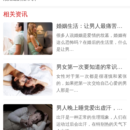
相关资讯
婚姻生活：让男人最痛苦的五件事
很多人说婚姻是爱情的坟墓，婚姻有
这么恐怖吗？在婚后的生活里，什么
是让男…
男女第一次要知道的常识有哪些？男女初次性爱必须知道的性常识
女性对于第一次都是很谨慎和紧张
的，如果把第一次交给自己心爱的男
人那是一…
男人晚上睡觉爱出虚汗，是肾虚吗？
出汗是一种正常的生理现象，人们在
运动过后会出汗，在特别热的天气下