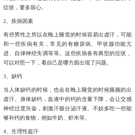
症状，要多留心。
2、疾病因素
有些男性之所以在晚上睡觉的时候容易出虚汗，可能
和一些疾病有关，常见的有糖尿病、甲状腺功能亢
进、自律神经失调等等。这些疾病各有典型的症状，
可以对照一下，看自己是哪方面出现了问题。
3、缺钙
当人体缺钙的时候，也会在晚上睡觉的时候频频的出
虚汗。身体缺钙，血液中的钙的含量下降，会让交感
神经过度兴奋，刺激汗腺分泌汗液。不妨多吃一些能
够补钙的食物，例如牛奶、虾米等。
4、生理性盗汗