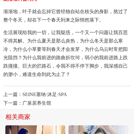
渐渐地，叶子就会忘掉它曾经独自站在枝头的身影，熬过了
整个冬天，却在下一个春天到来之际悄然落下。
生活展现给我的一切，让我疑惑，一个又一个问题让我百思
不得其解。为什么夏天是那么炎热，为什么冬天是那么寒
冷，为什么小草要等到春天才会发芽，为什么乌云时常把阳
光阻挡？为什么我前进的路曲折坎坷，弱小的我前进路上跌
跌撞撞。巨大的拦路石，令我不得不停下脚步，我深感自己
的渺小，难道生命到此为止了？
上一篇：
SEINE塞纳·沐足·SPA
下一篇：
广泉居养生馆
相关商家