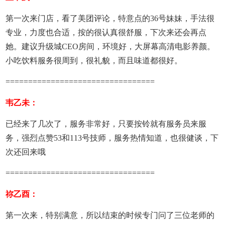
第一次来门店，看了美团评论，特意点的36号妹妹，手法很
专业，力度也合适，按的很认真很舒服，下次来还会再点
她。建议升级城CEO房间，环境好，大屏幕高清电影养颜。
小吃饮料服务很周到，很礼貌，而且味道都很好。
=================================
韦乙未：
已经来了几次了，服务非常好，只要按铃就有服务员来服
务，强烈点赞53和113号技师，服务热情知道，也很健谈，下
次还回来哦
=================================
祢乙酉：
第一次来，特别满意，所以结束的时候专门问了三位老师的