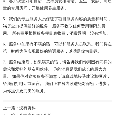
4、客户挑选好项目后，接待员安排清洁、卫生、安静、高质
量的专用房间，开展健康养生服务。
5、我们的专业服务人员保证了项目服务内容的质量和时间，
竭尽全力提供最好的服务，服务不收取任何费用和附加费
用。 所有费用根据服务项目表收费，消费透明，没有增加。
6、服务中如果有不满的话，可以和服务人员联系。我们将在
第一时间为你实现最好的协调服务，以满足你为目标。
7、服务结束后，如果满意的话，请告诉我们你周围有同样的
需求和爱好的朋友和伙伴。 你的消息是我们成长的最大力
量。 如果你对这项服务不满意，请真诚地接受建议和投诉，
给我们打电话或留言。 我们正在努力改进绝对保密，进步，
为你提供更完美的服务。
上一篇：没有资料