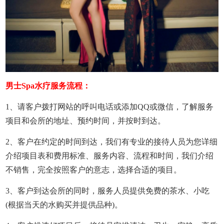
男士Spa水疗服务流程：
1、请客户拨打网站的呼叫电话或添加QQ或微信，了解服务
项目和会所的地址、预约时间，并按时到达。
2、客户在约定的时间到达，我们有专业的接待人员为您详细
介绍项目表和费用标准、服务内容、流程和时间，我们介绍
不销售，完全按照客户的意志，选择合适的项目。
3、客户到达会所的同时，服务人员提供免费的茶水、小吃
(根据当天的水购买并提供品种)。