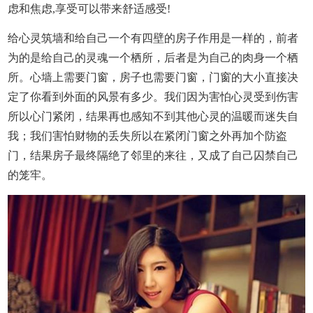
虑和焦虑,享受可以带来舒适感受!
给心灵筑墙和给自己一个有四壁的房子作用是一样的，前者
为的是给自己的灵魂一个栖所，后者是为自己的肉身一个栖
所。心墙上需要门窗，房子也需要门窗，门窗的大小直接决
定了你看到外面的风景有多少。我们因为害怕心灵受到伤害
所以心门紧闭，结果再也感知不到其他心灵的温暖而迷失自
我；我们害怕财物的丢失所以在紧闭门窗之外再加个防盗
门，结果房子最终隔绝了邻里的来往，又成了自己囚禁自己
的笼牢。